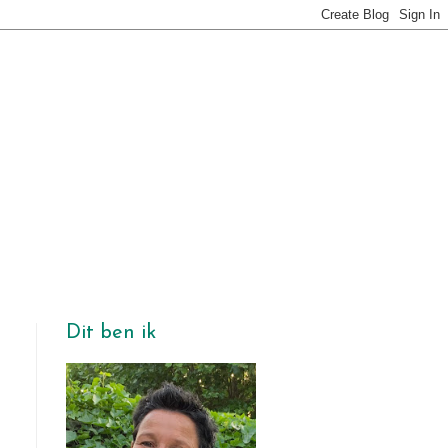
Dit ben ik