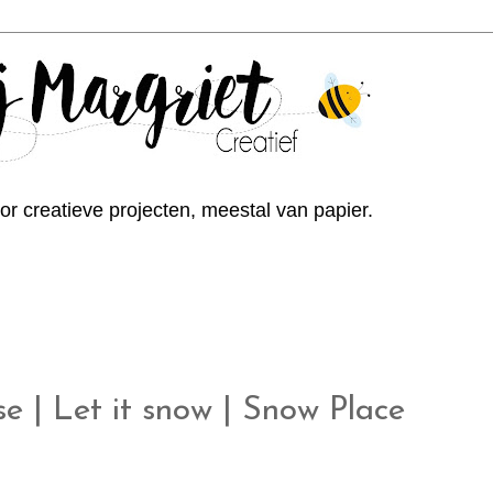
or creatieve projecten, meestal van papier.
 | Let it snow | Snow Place