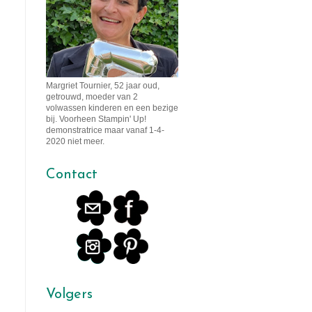
Margriet Tournier, 52 jaar oud,
getrouwd, moeder van 2
volwassen kinderen en een bezige
bij. Voorheen Stampin' Up!
demonstratrice maar vanaf 1-4-
2020 niet meer.
Contact
Volgers