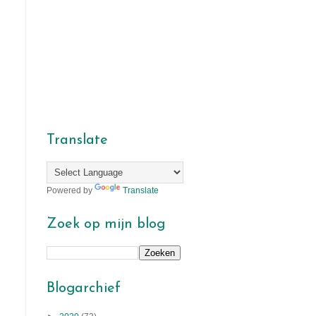
Translate
Powered by
Translate
Zoek op mijn blog
Blogarchief