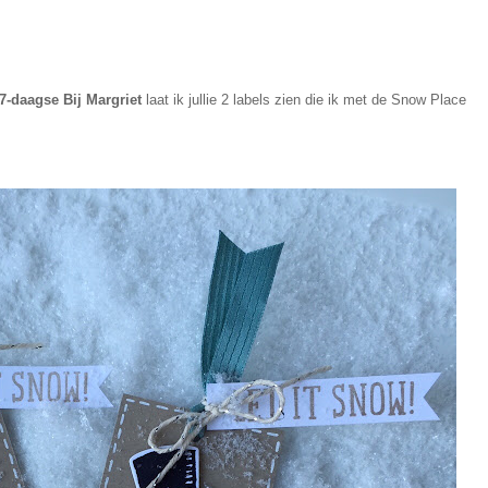
7-daagse Bij Margriet
laat ik jullie 2 labels zien die ik met de Snow Place