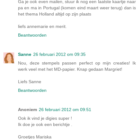
Ga je ook even mailen, stuur ik nog een laatste kaartje naar
pa en ma in Portugal (komen eind maart weer terug) dan is
het thema Holland altijd op zijn plaats
liefs annemarie en merit.
Beantwoorden
Sanne
26 februari 2012 om 09:35
Nou, deze stempels passen perfect op mijn creaties! Ik
werk veel met het MD-papier. Knap gedaan Margriet!
Liefs Sanne
Beantwoorden
Anoniem
26 februari 2012 om 09:51
Ook ik vind je digies super !
Ik doe je ook een berichtje .
Groetjes Mariska