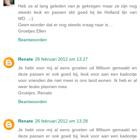
Heb ze al lang geleden van je gekregen maar ze zijn nog
steeds leuk en passen idd goed bij de Holland lijn van
MD...;-)
Geen wonder dat er nog steeds vraag naar is....
Groetjes Ellen
Beantwoorden
Renate
26 februari 2012 om 13:27
Je hebt voor mij al eens groeten uit Wilsum gemaakt en
deze passen er ook goed bij, leuk voor aan een kadootje
voor vrienden die niet meer in ons land wonen. Ik heb er al
weer leuke plannen mee.
Groetjes, Renate
Beantwoorden
Renate
26 februari 2012 om 13:28
Je hebt voor mij al eens groeten uit Wilsum gemaakt en
deze passen er ook goed bij, leuk voor aan een kadootje