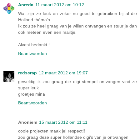
Anreda
11 maart 2012 om 10:12
Wat zijn ze leuk en zeker nu goed te gebruiken bij al die
Holland théma's.
Ik zou ze heel graag van je willen ontvangen en stuur je dan
ook meteen even een mailtje.
Alvast bedankt !
Beantwoorden
redscrap
12 maart 2012 om 19:07
geweldig ik zou graag die digi stempel ontvangen vind ze
super leuk
groetjes mina
Beantwoorden
Anoniem
15 maart 2012 om 11:11
coole projecten maak je! respect!!
zou graag deze super hollandse digi's van je ontvangen