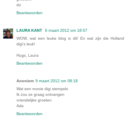
do
Beantwoorden
LAURA KANT
6 maart 2012 om 18:57
WOW, wat een leuke blog is dit! En wat zijn die Holland
digi's leuk!
Hugs, Laura
Beantwoorden
Anoniem
9 maart 2012 om 08:18
Wat een mooie digi stempels
Ik zou ze graag ontvangen
vriendelijke groeten
Ada
Beantwoorden