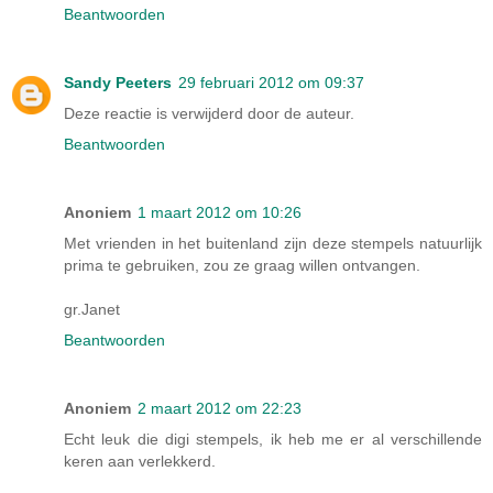
Beantwoorden
Sandy Peeters
29 februari 2012 om 09:37
Deze reactie is verwijderd door de auteur.
Beantwoorden
Anoniem
1 maart 2012 om 10:26
Met vrienden in het buitenland zijn deze stempels natuurlijk
prima te gebruiken, zou ze graag willen ontvangen.
gr.Janet
Beantwoorden
Anoniem
2 maart 2012 om 22:23
Echt leuk die digi stempels, ik heb me er al verschillende
keren aan verlekkerd.