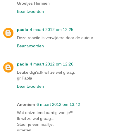
Groetjes Hermien
Beantwoorden
paola
4 maart 2012 om 12:25
Deze reactie is verwijderd door de auteur.
Beantwoorden
paola
4 maart 2012 om 12:26
Leuke digi's.Ik wil ze wel graag.
gr.Paola
Beantwoorden
Anoniem
6 maart 2012 om 13:42
Wat ontzettend aardig van je!!!
Ik wil ze wel graag...
Stuur je een mailtje.
groeten,