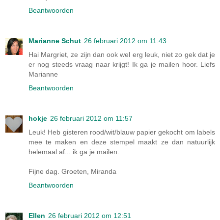
Beantwoorden
Marianne Schut
26 februari 2012 om 11:43
Hai Margriet, ze zijn dan ook wel erg leuk, niet zo gek dat je
er nog steeds vraag naar krijgt! Ik ga je mailen hoor. Liefs
Marianne
Beantwoorden
hokje
26 februari 2012 om 11:57
Leuk! Heb gisteren rood/wit/blauw papier gekocht om labels
mee te maken en deze stempel maakt ze dan natuurlijk
helemaal af... ik ga je mailen.
Fijne dag. Groeten, Miranda
Beantwoorden
Ellen
26 februari 2012 om 12:51