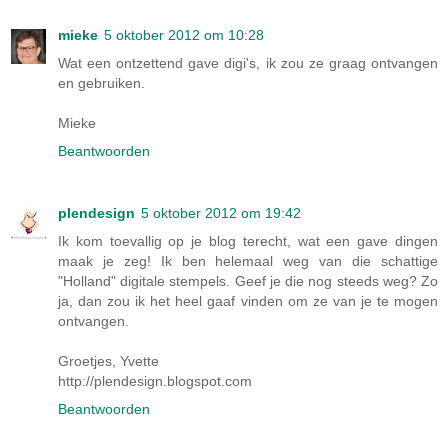
mieke
5 oktober 2012 om 10:28
Wat een ontzettend gave digi's, ik zou ze graag ontvangen
en gebruiken.
Mieke
Beantwoorden
plendesign
5 oktober 2012 om 19:42
Ik kom toevallig op je blog terecht, wat een gave dingen
maak je zeg! Ik ben helemaal weg van die schattige
"Holland" digitale stempels. Geef je die nog steeds weg? Zo
ja, dan zou ik het heel gaaf vinden om ze van je te mogen
ontvangen.
Groetjes, Yvette
http://plendesign.blogspot.com
Beantwoorden