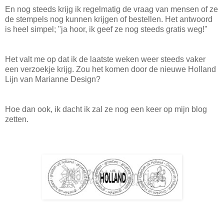
En nog steeds krijg ik regelmatig de vraag van mensen of ze
de stempels nog kunnen krijgen of bestellen. Het antwoord
is heel simpel; "ja hoor, ik geef ze nog steeds gratis weg!"
Het valt me op dat ik de laatste weken weer steeds vaker
een verzoekje krijg. Zou het komen door de nieuwe Holland
Lijn van Marianne Design?
Hoe dan ook, ik dacht ik zal ze nog een keer op mijn blog
zetten.