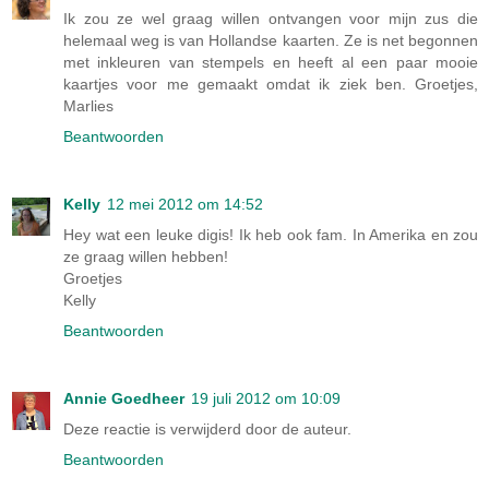
Ik zou ze wel graag willen ontvangen voor mijn zus die
helemaal weg is van Hollandse kaarten. Ze is net begonnen
met inkleuren van stempels en heeft al een paar mooie
kaartjes voor me gemaakt omdat ik ziek ben. Groetjes,
Marlies
Beantwoorden
Kelly
12 mei 2012 om 14:52
Hey wat een leuke digis! Ik heb ook fam. In Amerika en zou
ze graag willen hebben!
Groetjes
Kelly
Beantwoorden
Annie Goedheer
19 juli 2012 om 10:09
Deze reactie is verwijderd door de auteur.
Beantwoorden