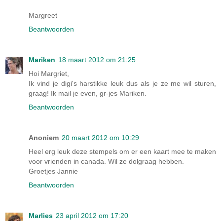
Margreet
Beantwoorden
Mariken
18 maart 2012 om 21:25
Hoi Margriet,
Ik vind je digi's harstikke leuk dus als je ze me wil sturen,
graag! Ik mail je even, gr-jes Mariken.
Beantwoorden
Anoniem
20 maart 2012 om 10:29
Heel erg leuk deze stempels om er een kaart mee te maken
voor vrienden in canada. Wil ze dolgraag hebben.
Groetjes Jannie
Beantwoorden
Marlies
23 april 2012 om 17:20