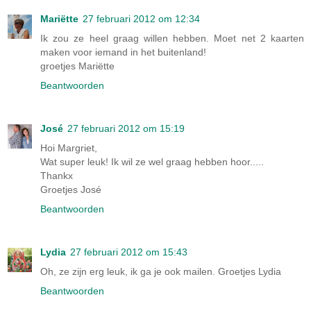
Mariëtte
27 februari 2012 om 12:34
Ik zou ze heel graag willen hebben. Moet net 2 kaarten
maken voor iemand in het buitenland!
groetjes Mariëtte
Beantwoorden
José
27 februari 2012 om 15:19
Hoi Margriet,
Wat super leuk! Ik wil ze wel graag hebben hoor.....
Thankx
Groetjes José
Beantwoorden
Lydia
27 februari 2012 om 15:43
Oh, ze zijn erg leuk, ik ga je ook mailen. Groetjes Lydia
Beantwoorden