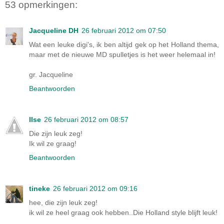
53 opmerkingen:
Jacqueline DH
26 februari 2012 om 07:50
Wat een leuke digi's, ik ben altijd gek op het Holland thema,
maar met de nieuwe MD spulletjes is het weer helemaal in!
gr. Jacqueline
Beantwoorden
Ilse
26 februari 2012 om 08:57
Die zijn leuk zeg!
Ik wil ze graag!
Beantwoorden
tineke
26 februari 2012 om 09:16
hee, die zijn leuk zeg!
ik wil ze heel graag ook hebben..Die Holland style blijft leuk!