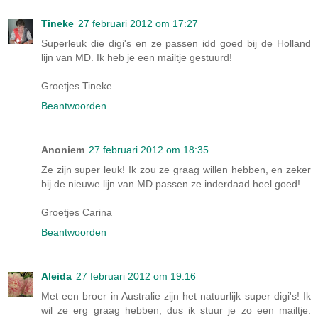
Tineke
27 februari 2012 om 17:27
Superleuk die digi's en ze passen idd goed bij de Holland
lijn van MD. Ik heb je een mailtje gestuurd!
Groetjes Tineke
Beantwoorden
Anoniem
27 februari 2012 om 18:35
Ze zijn super leuk! Ik zou ze graag willen hebben, en zeker
bij de nieuwe lijn van MD passen ze inderdaad heel goed!
Groetjes Carina
Beantwoorden
Aleida
27 februari 2012 om 19:16
Met een broer in Australie zijn het natuurlijk super digi's! Ik
wil ze erg graag hebben, dus ik stuur je zo een mailtje.