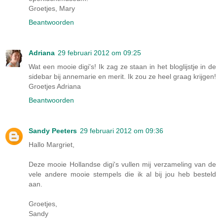
Groetjes, Mary
Beantwoorden
Adriana
29 februari 2012 om 09:25
Wat een mooie digi's! Ik zag ze staan in het bloglijstje in de
sidebar bij annemarie en merit. Ik zou ze heel graag krijgen!
Groetjes Adriana
Beantwoorden
Sandy Peeters
29 februari 2012 om 09:36
Hallo Margriet,
Deze mooie Hollandse digi's vullen mij verzameling van de
vele andere mooie stempels die ik al bij jou heb besteld
aan.
Groetjes,
Sandy