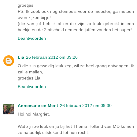
groetjes
PS: Ik zoek ook nog stempels voor de meester, ga meteen
even kijken bij je!
(die van juf heb ik al en die zijn zo leuk gebruikt in een
boekje en de 2 afscheid nemende juffen vonden het super!
Beantwoorden
Lia
26 februari 2012 om 09:26
O die zijn geweldig leuk zeg, wil ze heel graag ontvangen, ik
zal je mailen,
groetjes Lia
Beantwoorden
Annemarie en Merit
26 februari 2012 om 09:30
Hoi hoi Margriet,
Wat zijn ze leuk en ja bij het Thema Holland van MD komen
ze natuurlijk uitstekend tot hun recht.