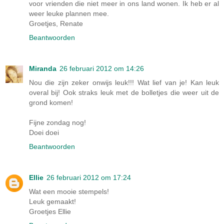
voor vrienden die niet meer in ons land wonen. Ik heb er al
weer leuke plannen mee.
Groetjes, Renate
Beantwoorden
Miranda
26 februari 2012 om 14:26
Nou die zijn zeker onwijs leuk!!! Wat lief van je! Kan leuk
overal bij! Ook straks leuk met de bolletjes die weer uit de
grond komen!
Fijne zondag nog!
Doei doei
Beantwoorden
Ellie
26 februari 2012 om 17:24
Wat een mooie stempels!
Leuk gemaakt!
Groetjes Ellie