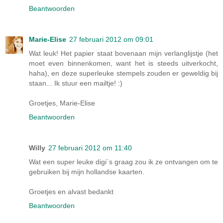
Beantwoorden
Marie-Elise
27 februari 2012 om 09:01
Wat leuk! Het papier staat bovenaan mijn verlanglijstje (het
moet even binnenkomen, want het is steeds uitverkocht,
haha), en deze superleuke stempels zouden er geweldig bij
staan... Ik stuur een mailtje! :)
Groetjes, Marie-Elise
Beantwoorden
Willy
27 februari 2012 om 11:40
Wat een super leuke digi`s graag zou ik ze ontvangen om te
gebruiken bij mijn hollandse kaarten.
Groetjes en alvast bedankt
Beantwoorden